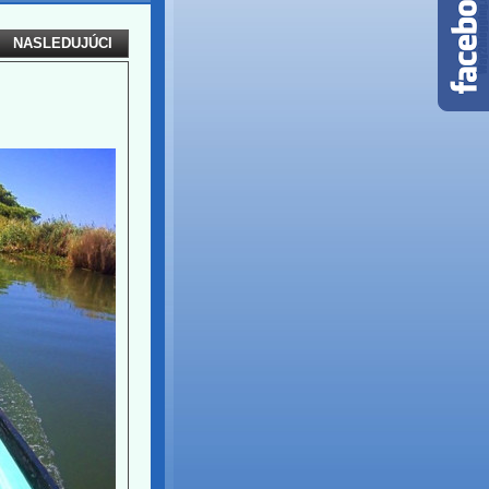
NASLEDUJÚCI