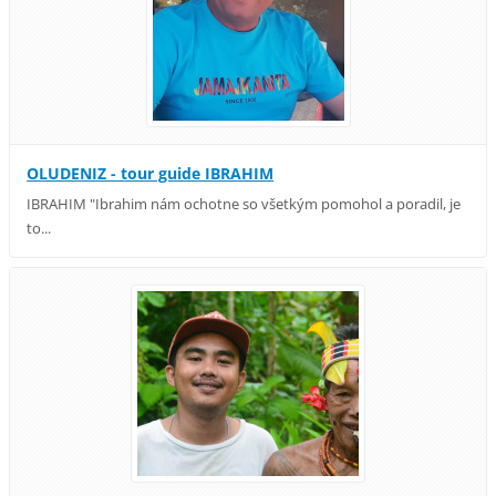
OLUDENIZ - tour guide IBRAHIM
IBRAHIM "Ibrahim nám ochotne so všetkým pomohol a poradil, je
to...