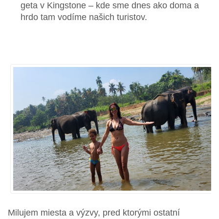
geta v Kingstone – kde sme dnes ako doma a
hrdo tam vodíme našich turistov.
Milujem miesta a výzvy, pred ktorými ostatní