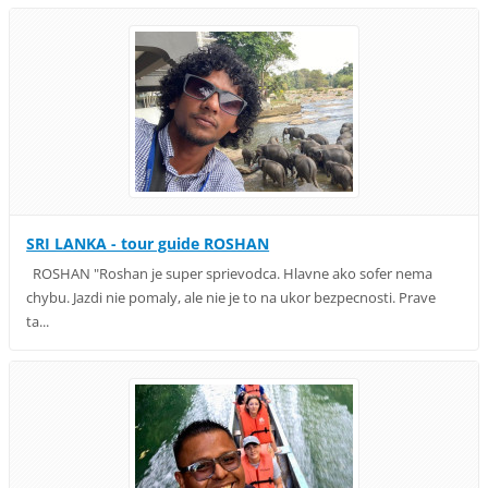
SRI LANKA - tour guide ROSHAN
ROSHAN "Roshan je super sprievodca. Hlavne ako sofer nema
chybu. Jazdi nie pomaly, ale nie je to na ukor bezpecnosti. Prave
ta...