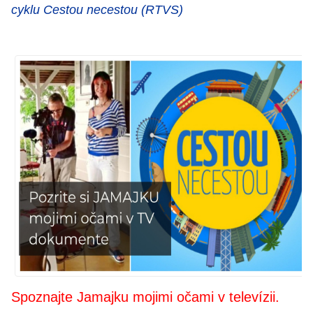
cyklu Cestou necestou (RTVS)
Spoznajte Jamajku mojimi očami v televízii.