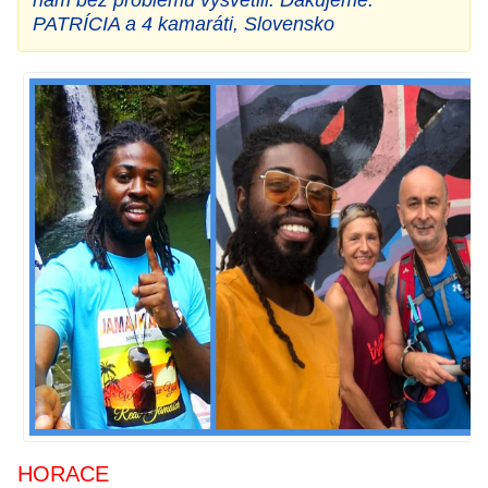
PATRÍCIA a 4 kamaráti, Slovensko
HORACE