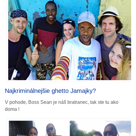
Najkriminálnejšie ghetto Jamajky?
V pohode, Boss Sean je náš bratranec, tak ste tu ako
doma !