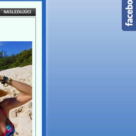
NASLEDUJÚCI