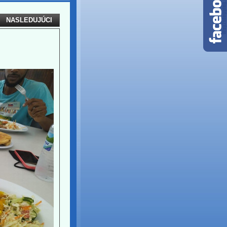
NASLEDUJÚCI