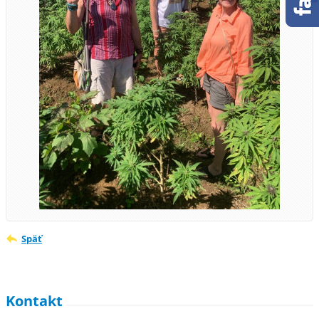
Späť
Kontakt