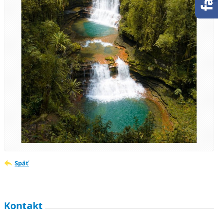
Späť
Kontakt