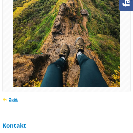
Zpět
Kontakt