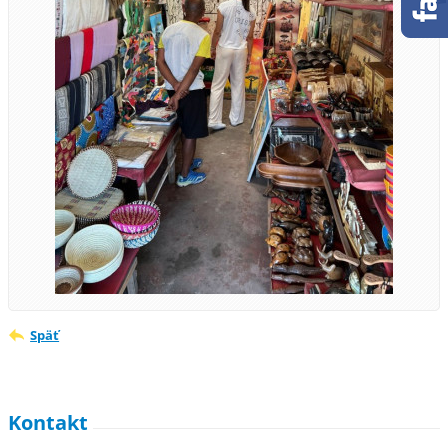
Späť
Kontakt