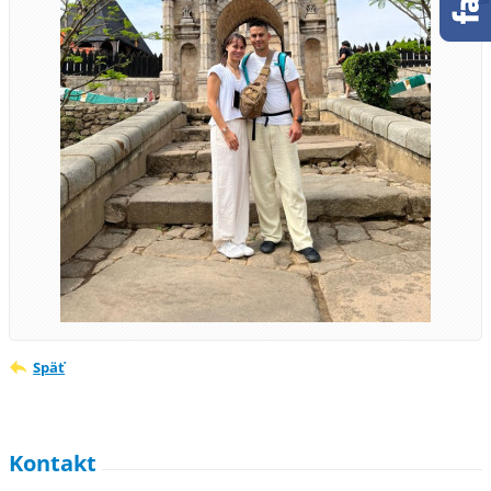
Späť
Kontakt