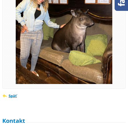
Späť
Kontakt