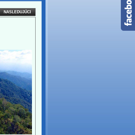
NASLEDUJÚCI