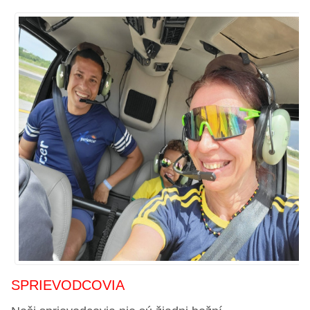
SPRIEVODCOVIA