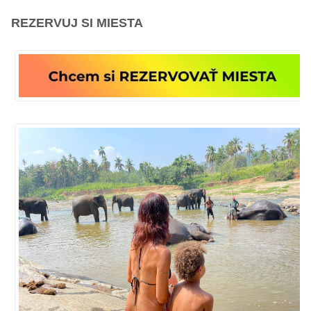
REZERVUJ SI MIESTA