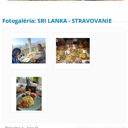
Fotogaléria: SRI LANKA - STRAVOVANIE