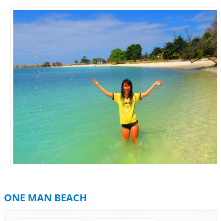
ONE MAN BEACH