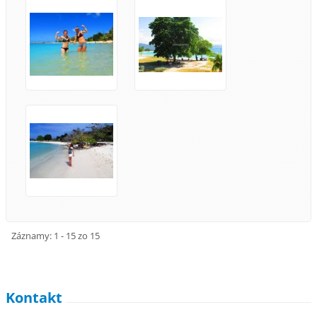
Záznamy: 1 - 15 zo 15
Kontakt