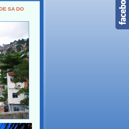
IDE SA DO