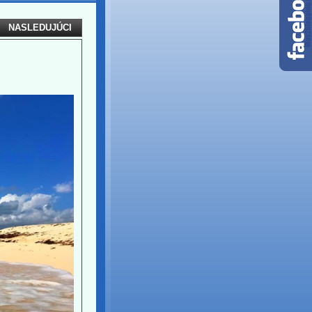
NASLEDUJÚCI