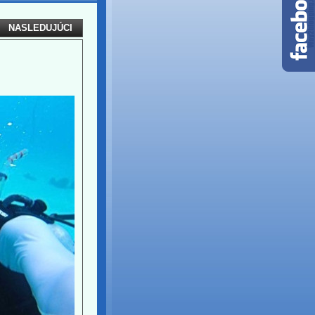
NASLEDUJÚCI