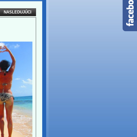
NASLEDUJÚCI