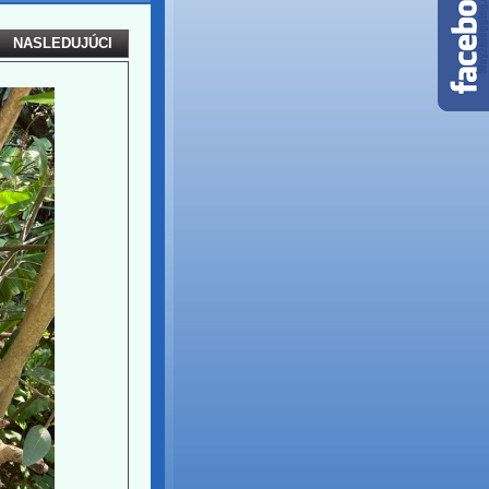
NASLEDUJÚCI