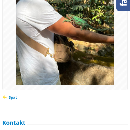
Späť
Kontakt