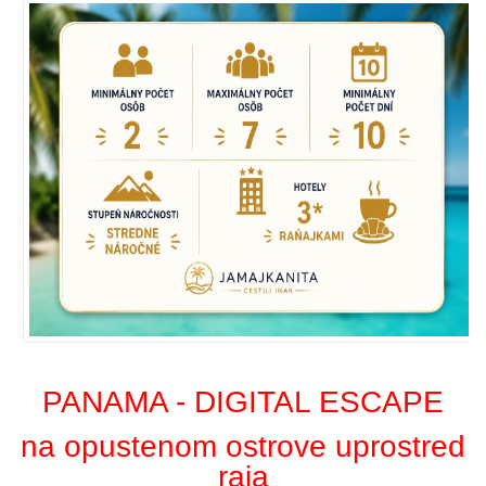
PANAMA - DIGITAL ESCAPE
na opustenom ostrove uprostred
raja