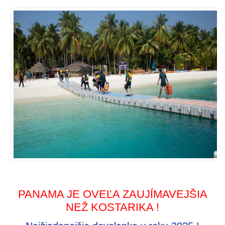
PANAMA JE OVEĽA ZAUJÍMAVEJŠIA
NEŽ KOSTARIKA !