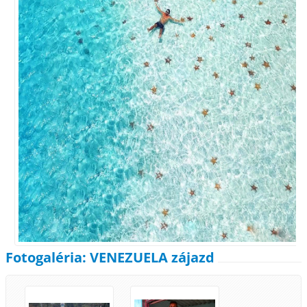
Fotogaléria: VENEZUELA zájazd