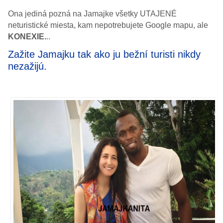
Ona jediná pozná na Jamajke všetky UTAJENÉ
neturistické miesta, kam nepotrebujete Google mapu, ale
KONEXIE.
..
Zažite Jamajku tak ako ju bežní turisti nikdy
nezažijú.