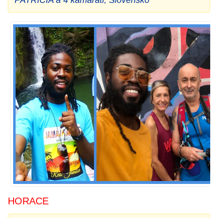
HORACE