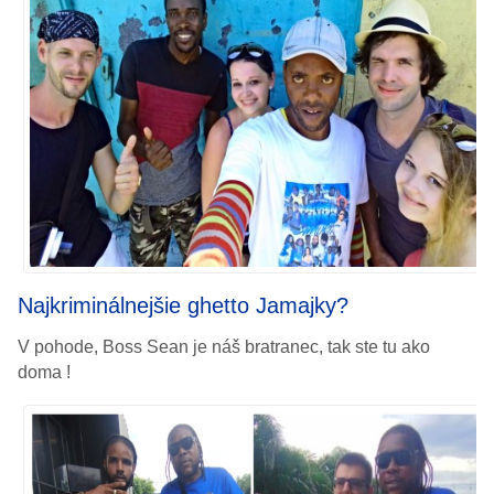
Najkriminálnejšie ghetto Jamajky?
V pohode, Boss Sean je náš bratranec, tak ste tu ako
doma !