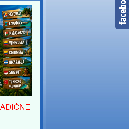
RADIČNE