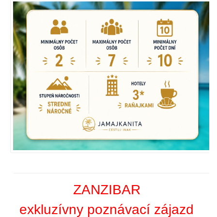
ZANZIBAR
exkluzívny poznávací zájazd