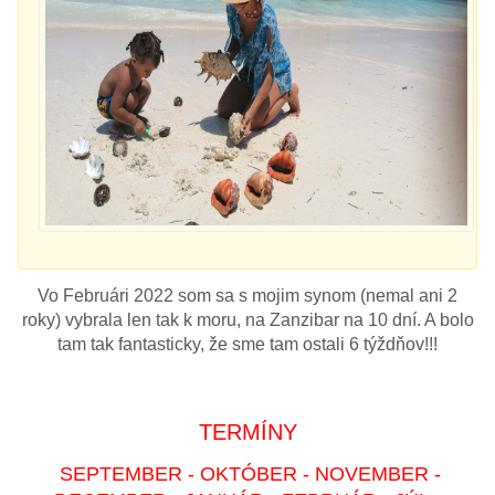
Vo Februári 2022 som sa s mojim synom (nemal ani 2
roky) vybrala len tak k moru, na Zanzibar na 10 dní. A bolo
tam tak fantasticky, že sme tam ostali 6 týždňov!!!
TERMÍNY
SEPTEMBER - OKTÓBER - NOVEMBER -