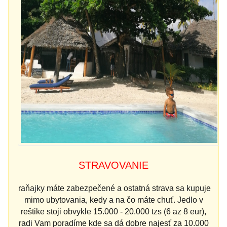
STRAVOVANIE
raňajky máte zabezpečené a ostatná strava sa kupuje
mimo ubytovania, kedy a na čo máte chuť. Jedlo v
reštike stoji obvykle 15.000 - 20.000 tzs (6 az 8 eur),
radi Vam poradíme kde sa dá dobre najesť za 10.000