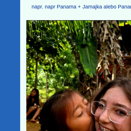
napr. napr Panama + Jamajka alebo Pan