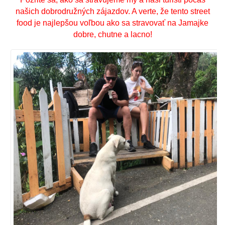
našich dobrodružných zájazdov. A verte, že tento street
food je najlepšou voľbou ako sa stravovať na Jamajke
dobre, chutne a lacno!