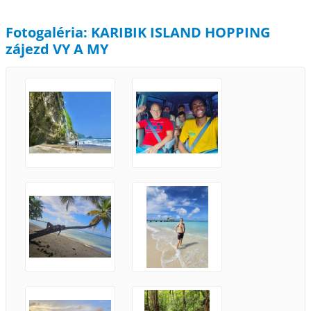
Fotogaléria: KARIBIK ISLAND HOPPING
zájezd VY A MY