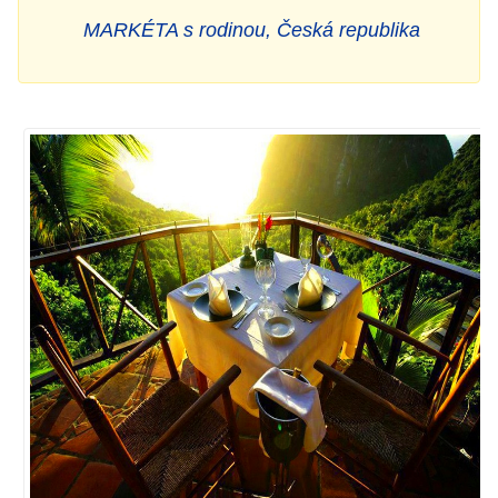
MARKÉTA s rodinou, Česká republika