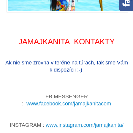
JAMAJKANITA KONTAKTY
Ak nie sme zrovna v teréne na túrach, tak sme Vám
k dispozícii :-)
FB MESSENGER
:
www.facebook.com/jamajkanitacom
INSTAGRAM :
www.instagram.com/jamajkanita/