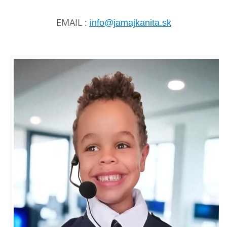
EMAIL :
info@jamajkanita.sk