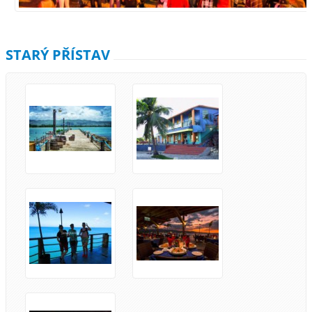
STARÝ PŘÍSTAV