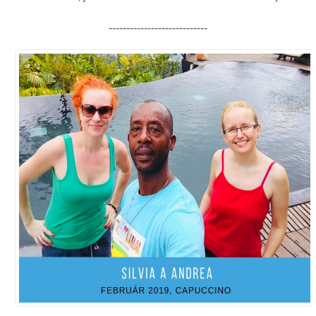
----------------------------