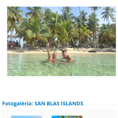
Fotogaléria: SAN BLAS ISLANDS