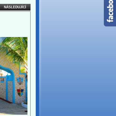
NÁSLEDUJÍCÍ