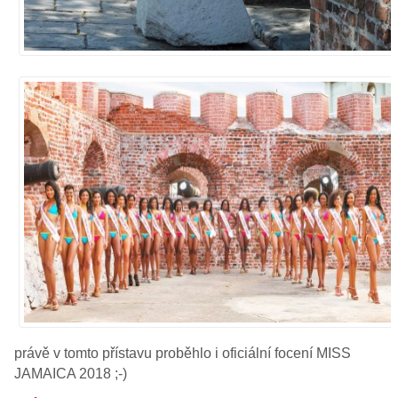
právě v tomto přístavu proběhlo i oficiální focení MISS
JAMAICA 2018 ;-)